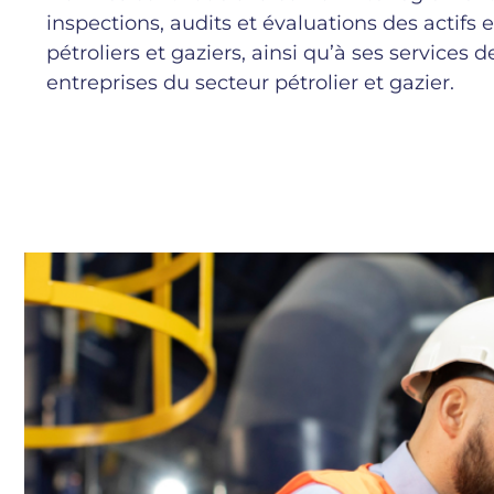
inspections, audits et évaluations des actifs 
pétroliers et gaziers, ainsi qu’à ses services 
entreprises du secteur pétrolier et gazier.