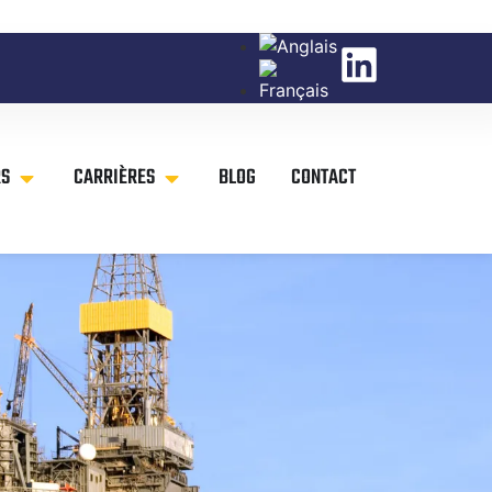
RS
CARRIÈRES
BLOG
CONTACT