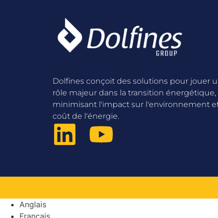
Dolfines conçoit des solutions pour jouer 
rôle majeur dans la transition énergétique,
minimisant l'impact sur l'environnement et
coût de l'énergie.
Anglais
Français