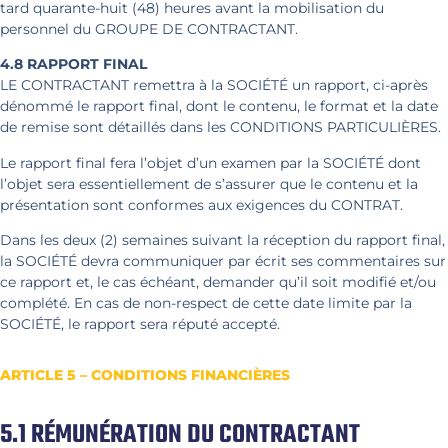
tard quarante-huit (48) heures avant la mobilisation du
personnel du GROUPE DE CONTRACTANT.
4.8
RAPPORT FINAL
LE CONTRACTANT remettra à la SOCIÉTÉ un rapport, ci-après
dénommé le rapport final, dont le contenu, le format et la date
de remise sont détaillés dans les CONDITIONS PARTICULIÈRES.
Le rapport final fera l’objet d’un examen par la SOCIÉTÉ dont
l’objet sera essentiellement de s’assurer que le contenu et la
présentation sont conformes aux exigences du CONTRAT.
Dans les deux (2) semaines suivant la réception du rapport final,
la SOCIÉTÉ devra communiquer par écrit ses commentaires sur
ce rapport et, le cas échéant, demander qu’il soit modifié et/ou
complété. En cas de non-respect de cette date limite par la
SOCIÉTÉ, le rapport sera réputé accepté.
ARTICLE 5 – CONDITIONS FINANCIÈRES
5.1 RÉMUNÉRATION DU CONTRACTANT