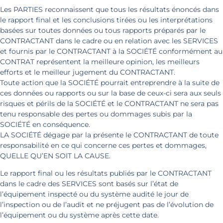
Les PARTIES reconnaissent que tous les résultats énoncés dans
le rapport final et les conclusions tirées ou les interprétations
basées sur toutes données ou tous rapports préparés par le
CONTRACTANT dans le cadre ou en relation avec les SERVICES
et fournis par le CONTRACTANT à la SOCIÉTÉ conformément au
CONTRAT représentent la meilleure opinion, les meilleurs
efforts et le meilleur jugement du CONTRACTANT.
Toute action que la SOCIÉTÉ pourrait entreprendre à la suite de
ces données ou rapports ou sur la base de ceux-ci sera aux seuls
risques et périls de la SOCIÉTÉ et le CONTRACTANT ne sera pas
tenu responsable des pertes ou dommages subis par la
SOCIÉTÉ en conséquence.
LA SOCIÉTÉ dégage par la présente le CONTRACTANT de toute
responsabilité en ce qui concerne ces pertes et dommages,
QUELLE QU’EN SOIT LA CAUSE.
Le rapport final ou les résultats publiés par le CONTRACTANT
dans le cadre des SERVICES sont basés sur l’état de
l’équipement inspecté ou du système audité le jour de
l’inspection ou de l’audit et ne préjugent pas de l’évolution de
l’équipement ou du système après cette date.