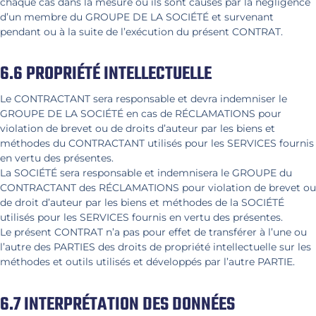
chaque cas dans la mesure où ils sont causés par la négligence
d’un membre du GROUPE DE LA SOCIÉTÉ et survenant
pendant ou à la suite de l’exécution du présent CONTRAT.
6.6 PROPRIÉTÉ INTELLECTUELLE
Le CONTRACTANT sera responsable et devra indemniser le
GROUPE DE LA SOCIÉTÉ en cas de RÉCLAMATIONS pour
violation de brevet ou de droits d’auteur par les biens et
méthodes du CONTRACTANT utilisés pour les SERVICES fournis
en vertu des présentes.
La SOCIÉTÉ sera responsable et indemnisera le GROUPE du
CONTRACTANT des RÉCLAMATIONS pour violation de brevet ou
de droit d’auteur par les biens et méthodes de la SOCIÉTÉ
utilisés pour les SERVICES fournis en vertu des présentes.
Le présent CONTRAT n’a pas pour effet de transférer à l’une ou
l’autre des PARTIES des droits de propriété intellectuelle sur les
méthodes et outils utilisés et développés par l’autre PARTIE.
6.7 INTERPRÉTATION DES DONNÉES