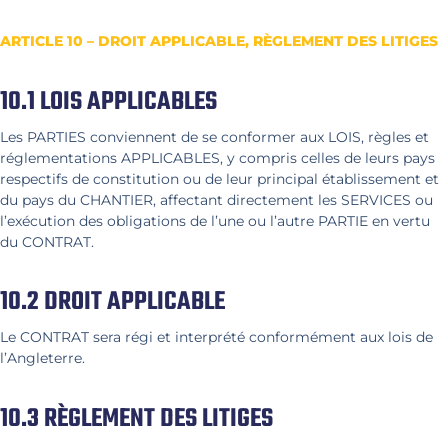
ARTICLE 10 – DROIT APPLICABLE, RÈGLEMENT DES LITIGES
10.1 LOIS APPLICABLES
Les PARTIES conviennent de se conformer aux LOIS, règles et
réglementations APPLICABLES, y compris celles de leurs pays
respectifs de constitution ou de leur principal établissement et
du pays du CHANTIER, affectant directement les SERVICES ou
l’exécution des obligations de l’une ou l’autre PARTIE en vertu
du CONTRAT.
10.2 DROIT APPLICABLE
Le CONTRAT sera régi et interprété conformément aux lois de
l’Angleterre.
10.3 RÈGLEMENT DES LITIGES