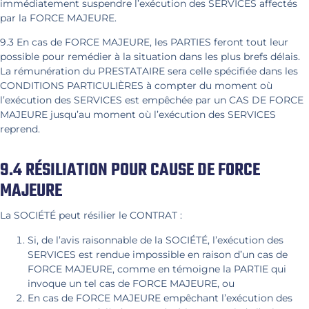
immédiatement suspendre l’exécution des SERVICES affectés
par la FORCE MAJEURE.
9.3 En cas de FORCE MAJEURE, les PARTIES feront tout leur
possible pour remédier à la situation dans les plus brefs délais.
La rémunération du PRESTATAIRE sera celle spécifiée dans les
CONDITIONS PARTICULIÈRES à compter du moment où
l’exécution des SERVICES est empêchée par un CAS DE FORCE
MAJEURE jusqu’au moment où l’exécution des SERVICES
reprend.
9.4 RÉSILIATION POUR CAUSE DE FORCE
MAJEURE
La SOCIÉTÉ peut résilier le CONTRAT :
Si, de l’avis raisonnable de la SOCIÉTÉ, l’exécution des
SERVICES est rendue impossible en raison d’un cas de
FORCE MAJEURE, comme en témoigne la PARTIE qui
invoque un tel cas de FORCE MAJEURE, ou
En cas de FORCE MAJEURE empêchant l’exécution des