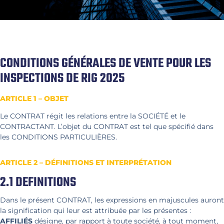
CONDITIONS GÉNÉRALES DE VENTE POUR LES
INSPECTIONS DE RIG 2025
ARTICLE 1 – OBJET
Le CONTRAT régit les relations entre la SOCIÉTÉ et le
CONTRACTANT. L’objet du CONTRAT est tel que spécifié dans
les CONDITIONS PARTICULIÈRES.
ARTICLE 2 – DÉFINITIONS ET INTERPRÉTATION
2.1 DEFINITIONS
Dans le présent CONTRAT, les expressions en majuscules auront
la signification qui leur est attribuée par les présentes :
AFFILIÉS
désigne, par rapport à toute société, à tout moment,