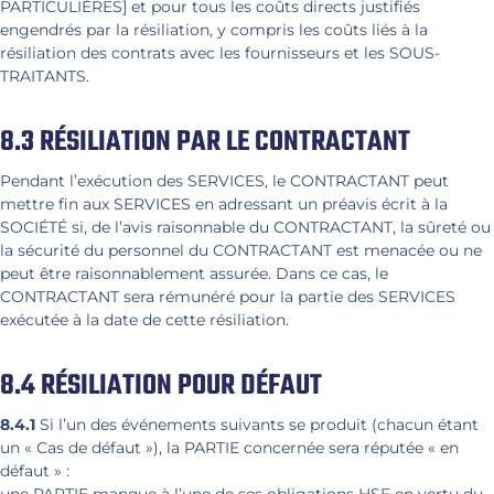
PARTICULIÈRES] et pour tous les coûts directs justifiés
engendrés par la résiliation, y compris les coûts liés à la
résiliation des contrats avec les fournisseurs et les SOUS-
TRAITANTS.
8.3 RÉSILIATION PAR LE CONTRACTANT
Pendant l’exécution des SERVICES, le CONTRACTANT peut
mettre fin aux SERVICES en adressant un préavis écrit à la
SOCIÉTÉ si, de l’avis raisonnable du CONTRACTANT, la sûreté ou
la sécurité du personnel du CONTRACTANT est menacée ou ne
peut être raisonnablement assurée. Dans ce cas, le
CONTRACTANT sera rémunéré pour la partie des SERVICES
exécutée à la date de cette résiliation.
8.4 RÉSILIATION POUR DÉFAUT
8.4.1
Si l’un des événements suivants se produit (chacun étant
un « Cas de défaut »), la PARTIE concernée sera réputée « en
défaut » :