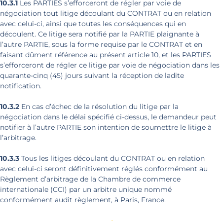
10.3.1
Les PARTIES s’efforceront de régler par voie de
négociation tout litige découlant du CONTRAT ou en relation
avec celui-ci, ainsi que toutes les conséquences qui en
découlent. Ce litige sera notifié par la PARTIE plaignante à
l’autre PARTIE, sous la forme requise par le CONTRAT et en
faisant dûment référence au présent article 10, et les PARTIES
s’efforceront de régler ce litige par voie de négociation dans les
quarante-cinq (45) jours suivant la réception de ladite
notification.
10.3.2
En cas d’échec de la résolution du litige par la
négociation dans le délai spécifié ci-dessus, le demandeur peut
notifier à l’autre PARTIE son intention de soumettre le litige à
l’arbitrage.
10.3.3
Tous les litiges découlant du CONTRAT ou en relation
avec celui-ci seront définitivement réglés conformément au
Règlement d’arbitrage de la Chambre de commerce
internationale (CCI) par un arbitre unique nommé
conformément audit règlement, à Paris, France.