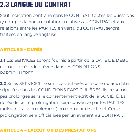
2.3 LANGUE DU CONTRAT
Sauf indication contraire dans le CONTRAT, toutes les questions
(y compris la documentation) relatives au CONTRAT et aux
relations entre les PARTIES en vertu du CONTRAT, seront
traitées en langue anglaise.
ARTICLE 3 – DURÉE
3.1
Les SERVICES seront fournis à partir de la DATE DE DÉBUT
et pour la période prévue dans les CONDITIONS
PARTICULIÈRES.
3.2
Si les SERVICES ne sont pas achevés à la date ou aux dates
stipulées dans les CONDITIONS PARTICULIÈRES, ils ne seront
pas prolongés sans le consentement écrit de la SOCIÉTÉ. La
durée de cette prolongation sera convenue par les PARTIES
(agissant raisonnablement) au moment de celle-ci. Cette
prolongation sera officialisée par un avenant au CONTRAT.
ARTICLE 4 – EXÉCUTION DES PRESTATIONS