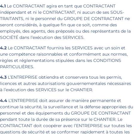
4.1
Le CONTRACTANT agira en tant que CONTRACTANT
indépendant et ni le CONTRACTANT, ni aucun de ses SOUS-
TRAITANTS, ni le personnel du GROUPE DE CONTRACTANT ne
seront considérés, à quelque fin que ce soit, comme des
employés, des agents, des préposés ou des représentants de la
SOCIÉTÉ dans l’exécution des SERVICES.
4.2
Le CONTRACTANT fournira les SERVICES avec un soin et
une compétence raisonnables et conformément aux normes,
règles et réglementations stipulées dans les CONDITIONS
PARTICULIÈRES.
4.3
L’ENTREPRISE obtiendra et conservera tous les permis,
licences et autres autorisations gouvernementales nécessaires
à l’exécution des SERVICES sur le CHANTIER.
4.4
L’ENTREPRISE doit assurer de manière permanente et
continue la sécurité, la surveillance et la défense appropriées du
personnel et des équipements du GROUPE DE CONTRACTANT
pendant toute la durée de sa présence sur le CHANTIER. Le
CONTRACTANT doit coopérer avec l’ENTREPRISE sur toutes les
questions de sécurité et se conformer rapidement à toutes les