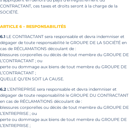
CONTRACTANT, ces taxes et droits seront à la charge de la
SOCIÉTÉ.
ARTICLE 6 – RESPONSABILITÉS
6.1
LE CONTRACTANT sera responsable et devra indemniser et
dégager de toute responsabilité le GROUPE DE LA SOCIÉTÉ en
cas de RÉCLAMATIONS découlant de :
blessures corporelles ou décès de tout membre du GROUPE DE
L’CONTRACTANT ; ou
perte ou dommage aux biens de tout membre du GROUPE DE
L’CONTRACTANT ;
QUELLE QU’EN SOIT LA CAUSE.
6.2
L’ENTREPRISE sera responsable et devra indemniser et
dégager de toute responsabilité le GROUPE DU CONTRACTANT
en cas de RÉCLAMATIONS découlant de :
blessures corporelles ou décès de tout membre du GROUPE DE
L’ENTREPRISE ; ou
perte ou dommage aux biens de tout membre du GROUPE DE
L’ENTREPRISE ;