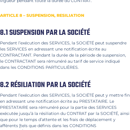
vigueur pendant toute la durée du CONTRAT.
ARTICLE 8 – SUSPENSION, RESILIATION
8.1 SUSPENSION PAR LA SOCIÉTÉ
Pendant l’exécution des SERVICES, la SOCIÉTÉ peut suspendre
les SERVICES en adressant une notification écrite au
CONTRACTANT. Pendant la durée de la période de suspension,
le CONTRACTANT sera rémunéré au tarif de service indiqué
dans les CONDITIONS PARTICULIÈRES.
8.2 RÉSILIATION PAR LA SOCIÉTÉ
Pendant l’exécution des SERVICES, la SOCIÉTÉ peut y mettre fin
en adressant une notification écrite au PRESTATAIRE. Le
PRESTATAIRE sera rémunéré pour la partie des SERVICES
exécutée jusqu’à la résiliation du CONTRAT par la SOCIÉTÉ, ainsi
que pour le temps d’attente et les frais de déplacement y
afférents [tels que définis dans les CONDITIONS