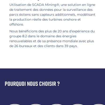
Utilisation de SCADA Mining®, une solution en ligne
de traitement des données pour la surveillance des
parcs éoliens sans capteurs additionnels, modélisant
la production réelle des turbines onshore et
offshore.
Nous bénéficions des plus de 20 ans d’expérience du
groupe 8.2 dans le domaine des énergies
renouvelables et de sa présence mondiale avec plus
de 26 bureaux et des clients dans 39 pays.
POURQUOI NOUS CHOISIR ?