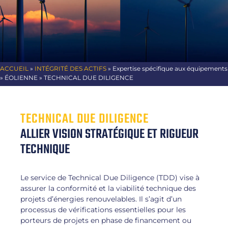
ACCUEIL
»
INTÉGRITÉ DES ACTIFS
»
Expertise spécifique aux équipements
» ÉOLIENNE » TECHNICAL DUE DILIGENCE
TECHNICAL DUE DILIGENCE
ALLIER VISION STRATÉGIQUE ET RIGUEUR
TECHNIQUE
Le service de Technical Due Diligence (TDD) vise à
assurer la conformité et la viabilité technique des
projets d’énergies renouvelables. Il s’agit d’un
processus de vérifications essentielles pour les
porteurs de projets en phase de financement ou