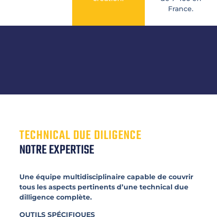
France.
TECHNICAL DUE DILIGENCE
NOTRE EXPERTISE
Une équipe multidisciplinaire capable de couvrir
tous les aspects pertinents d’une technical due
dilligence complète.
OUTILS SPÉCIFIQUES