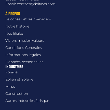
Email: contact@dolfines.com
À PROPOS
Le conseil et les managers
Notre histoire
Nos filiales
Vision, mission valeurs
Conditions Générales
Informations légales
Données personnelles
INDUSTRIES
Forage
Éolien et Solaire
Mines
Construction
Autres industries à risque