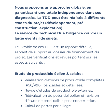
Nous proposons une approche globale, en
garantissant une totale indépendance dans ses
diagnostics. La TDD peut être réalisée à différents
stades du projet (développement, pré-
construction, exploitation).
Le service de Technical Due Diligence couvre un
large éventail de sujets.
Le livrable de ces TDD est un rapport détaillé,
servant de support au dossier de financement du
projet. Les vérifications et revues portent sur les
aspects suivants :
Étude de productible éolien & solaire :
Réalisation d’études de productible complètes
(P50/P90), bancables et détaillées.
Revue d’études de productible externes.
Réévaluation du potentiel éolien et révision
d’étude de productible post-construction.
Calcul de pertes par sillage.