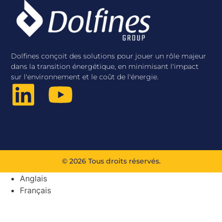
Dolfines conçoit des solutions pour jouer un rôle majeur
dans la transition énergétique, en minimisant l'impact
sur l'environnement et le coût de l'énergie.
© 2026 Tous droits réservés.
Anglais
Français