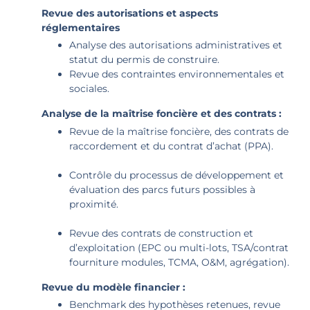
Revue des autorisations et aspects
réglementaires
Analyse des autorisations administratives et
statut du permis de construire.
Revue des contraintes environnementales et
sociales.
Analyse de la maîtrise foncière et des contrats :
Revue de la maîtrise foncière, des contrats de
raccordement et du contrat d’achat (PPA).
Contrôle du processus de développement et
évaluation des parcs futurs possibles à
proximité.
Revue des contrats de construction et
d’exploitation (EPC ou multi-lots, TSA/contrat
fourniture modules, TCMA, O&M, agrégation).
Revue du modèle financier :
Benchmark des hypothèses retenues, revue