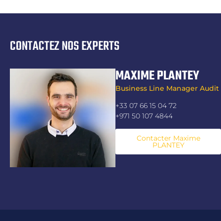
CONTACTEZ NOS EXPERTS
MAXIME PLANTEY
Business Line Manager Audit
+33 07 66 15 04 72
+971 50 107 4844
Contacter Maxime
PLANTEY