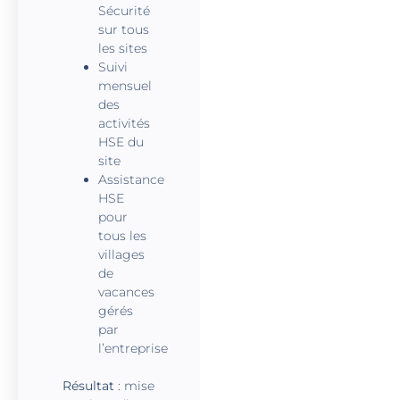
Sécurité
sur tous
les sites
Suivi
mensuel
des
activités
HSE du
site
Assistance
HSE
pour
tous les
villages
de
vacances
gérés
par
l’entreprise
Résultat
: mise