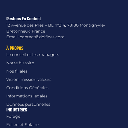
Restons En Contact
12 Avenue des Prés – BL n°214, 78180 Montigny-le-
Bretonneux, France
Email: contact@dolfines.com
À PROPOS
Le conseil et les managers
Notre histoire
Nos filiales
Vision, mission valeurs
Conditions Générales
Informations légales
Données personnelles
INDUSTRIES
Forage
Éolien et Solaire