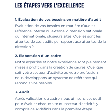
LES ÉTAPES VERS L'EXCELLENCE
1. Évaluation de vos besoins en matière d’audit
Évaluation de vos besoins en matière d’audit :
référence interne ou externe, dimension nationale
ou internationale, plusieurs sites. Quelles sont les
attentes de ces audits par rapport aux attentes de la
direction ?
2. Élaboration d’un cadre
Notre expertise et notre expérience sont pleinement
mises à profit dans la création de cadres. Quel que
soit votre secteur d’activité ou votre profession,
nous développons un système de référence qui
répond à vos besoins.
3. Audit
Après validation du cadre, nous utilisons cet outil
pour évaluer chaque site ou secteur d’activité, y
compris ceux définis dans la première étape.