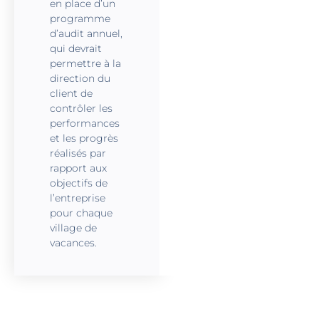
en place d’un
programme
d’audit annuel,
qui devrait
permettre à la
direction du
client de
contrôler les
performances
et les progrès
réalisés par
rapport aux
objectifs de
l’entreprise
pour chaque
village de
vacances.