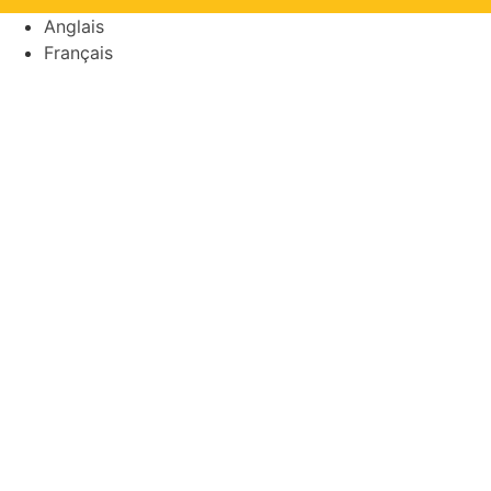
Anglais
Français