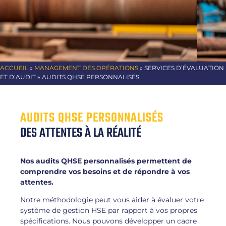
ACCUEIL
»
MANAGEMENT DES OPÉRATIONS
» SERVICES D’ÉVALUATION
ET D’AUDIT » AUDITS QHSE PERSONNALISÉS
AUDITS QHSE PERSONNALISÉS
DES ATTENTES À LA RÉALITÉ
Nos audits QHSE personnalisés permettent de
comprendre vos besoins et de répondre à vos
attentes.
Notre méthodologie peut vous aider à évaluer votre
système de gestion HSE par rapport à vos propres
spécifications. Nous pouvons développer un cadre