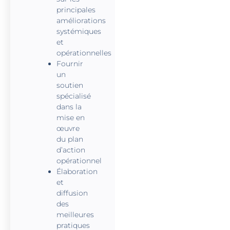
principales
améliorations
systémiques
et
opérationnelles
Fournir
un
soutien
spécialisé
dans la
mise en
œuvre
du plan
d’action
opérationnel
Élaboration
et
diffusion
des
meilleures
pratiques