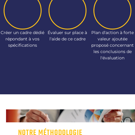
Créer un cadre dédié
Évaluer sur place à
Plan d'action à forte
répondant à vos
l'aide de ce cadre
valeur ajoutée
spécifications
proposé concernant
les conclusions de
l'évaluation
NOTRE MÉTHODOLOGIE