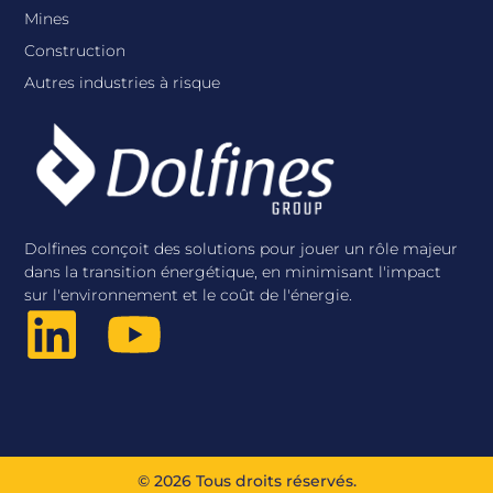
Mines
Construction
Autres industries à risque
Dolfines conçoit des solutions pour jouer un rôle majeur
dans la transition énergétique, en minimisant l'impact
sur l'environnement et le coût de l'énergie.
© 2026 Tous droits réservés.