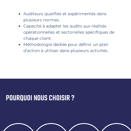
Auditeurs qualifiés et expérimentés dans
plusieurs normes.
Capacité à adapter les audits aux réalités
opérationnelles et sectorielles spécifiques de
chaque client.
Méthodologie dédiée pour définir un plan
d’action à utiliser dans plusieurs activités.
POURQUOI NOUS CHOISIR ?