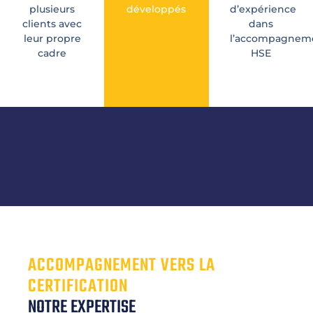
plusieurs
développés
d’expérience
clients avec
dans
leur propre
l’accompagnem
cadre
HSE
ACCOMPAGNEMENT VERS LA
CERTIFICATION
NOTRE EXPERTISE