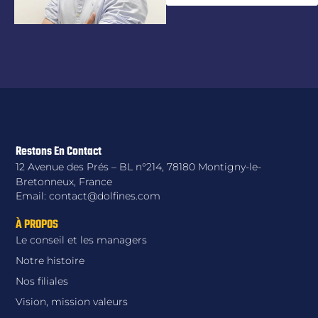
Restons En Contact
12 Avenue des Prés – BL n°214, 78180 Montigny-le-
Bretonneux, France
Email: contact@dolfines.com
À PROPOS
Le conseil et les managers
Notre histoire
Nos filiales
Vision, mission valeurs