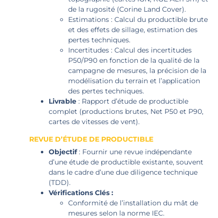
de la rugosité (Corine Land Cover).
Estimations : Calcul du productible brute
et des effets de sillage, estimation des
pertes techniques.
Incertitudes : Calcul des incertitudes
P50/P90 en fonction de la qualité de la
campagne de mesures, la précision de la
modélisation du terrain et l’application
des pertes techniques.
Livrable
: Rapport d’étude de productible
complet (productions brutes, Net P50 et P90,
cartes de vitesses de vent).
REVUE D’ÉTUDE DE PRODUCTIBLE
Objectif
: Fournir une revue indépendante
d’une étude de productible existante, souvent
dans le cadre d’une due diligence technique
(TDD).
Vérifications Clés :
Conformité de l’installation du mât de
mesures selon la norme IEC.