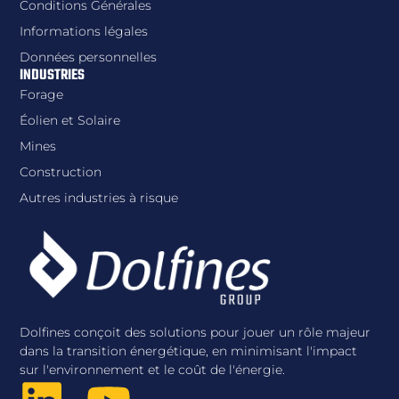
Conditions Générales
Informations légales
Données personnelles
INDUSTRIES
Forage
Éolien et Solaire
Mines
Construction
Autres industries à risque
Dolfines conçoit des solutions pour jouer un rôle majeur
dans la transition énergétique, en minimisant l'impact
sur l'environnement et le coût de l'énergie.