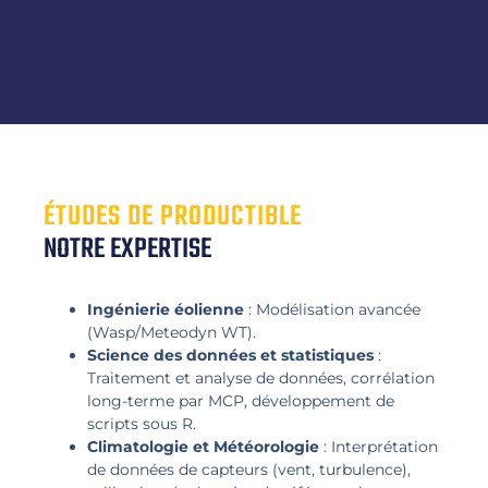
ÉTUDES DE PRODUCTIBLE
NOTRE EXPERTISE
Ingénierie éolienne
: Modélisation avancée
(Wasp/Meteodyn WT).
Science des données et statistiques
:
Traitement et analyse de données, corrélation
long-terme par MCP, développement de
scripts sous R.
Climatologie et Météorologie
: Interprétation
de données de capteurs (vent, turbulence),