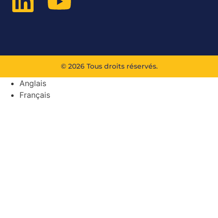
© 2026 Tous droits réservés.
Anglais
Français