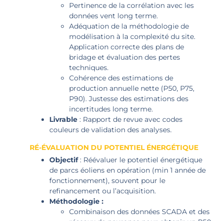
Pertinence de la corrélation avec les
données vent long terme.
Adéquation de la méthodologie de
modélisation à la complexité du site.
Application correcte des plans de
bridage et évaluation des pertes
techniques.
Cohérence des estimations de
production annuelle nette (P50, P75,
P90). Justesse des estimations des
incertitudes long terme.
Livrable
: Rapport de revue avec codes
couleurs de validation des analyses.
RÉ-ÉVALUATION DU POTENTIEL ÉNERGÉTIQUE
Objectif
: Réévaluer le potentiel énergétique
de parcs éoliens en opération (min 1 année de
fonctionnement), souvent pour le
refinancement ou l’acquisition.
Méthodologie :
Combinaison des données SCADA et des