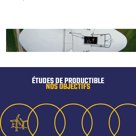
ÉTUDES DE PRODUCTIBLE
NOS OBJECTIFS