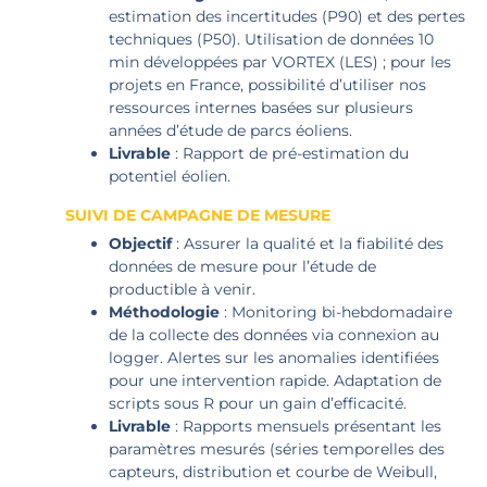
estimation des incertitudes (P90) et des pertes
techniques (P50). Utilisation de données 10
min développées par VORTEX (LES) ; pour les
projets en France, possibilité d’utiliser nos
ressources internes basées sur plusieurs
années d’étude de parcs éoliens.
Livrable
: Rapport de pré-estimation du
potentiel éolien.
SUIVI DE CAMPAGNE DE MESURE
Objectif
: Assurer la qualité et la fiabilité des
données de mesure pour l’étude de
productible à venir.
Méthodologie
: Monitoring bi-hebdomadaire
de la collecte des données via connexion au
logger. Alertes sur les anomalies identifiées
pour une intervention rapide. Adaptation de
scripts sous R pour un gain d’efficacité.
Livrable
: Rapports mensuels présentant les
paramètres mesurés (séries temporelles des
capteurs, distribution et courbe de Weibull,