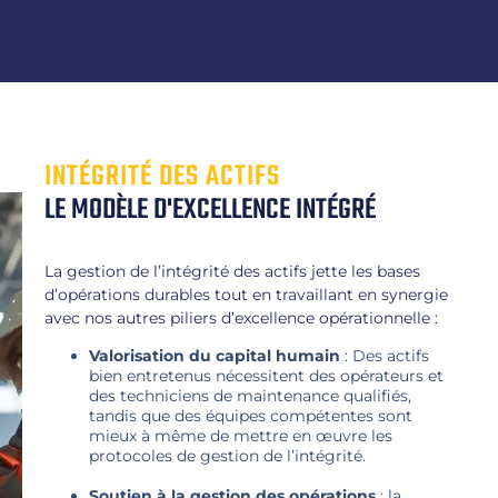
INTÉGRITÉ DES ACTIFS
LE MODÈLE D'EXCELLENCE INTÉGRÉ
La gestion de l’intégrité des actifs jette les bases
d’opérations durables tout en travaillant en synergie
avec nos autres piliers d’excellence opérationnelle :
Valorisation du capital humain
: Des actifs
bien entretenus nécessitent des opérateurs et
des techniciens de maintenance qualifiés,
tandis que des équipes compétentes sont
mieux à même de mettre en œuvre les
protocoles de gestion de l’intégrité.
Soutien à la gestion des opérations
: la