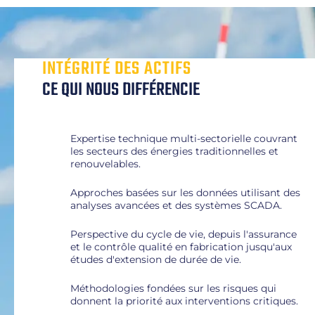
INTÉGRITÉ DES ACTIFS
CE QUI NOUS DIFFÉRENCIE
Expertise technique multi-sectorielle couvrant
les secteurs des énergies traditionnelles et
renouvelables.
Approches basées sur les données utilisant des
analyses avancées et des systèmes SCADA.
Perspective du cycle de vie, depuis l'assurance
et le contrôle qualité en fabrication jusqu'aux
études d'extension de durée de vie.
Méthodologies fondées sur les risques qui
donnent la priorité aux interventions critiques.