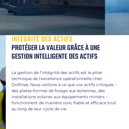
INTÉGRITÉ DES ACTIFS
PROTÉGER LA VALEUR GRÂCE À UNE
GESTION INTELLIGENTE DES ACTIFS
La gestion de l’intégrité des actifs est le pilier
technique de l’excellence opérationnelle chez
Dolfines. Nous veillons à ce que vos actifs critiques –
des plates-formes de forage aux éoliennes, des
installations solaires aux équipements miniers –
fonctionnent de manière sûre, fiable et efficace tout
au long de leur cycle de vie.