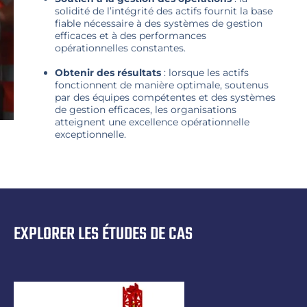
solidité de l’intégrité des actifs fournit la base
fiable nécessaire à des systèmes de gestion
efficaces et à des performances
opérationnelles constantes.
Obtenir des résultats
: lorsque les actifs
fonctionnent de manière optimale, soutenus
par des équipes compétentes et des systèmes
de gestion efficaces, les organisations
atteignent une excellence opérationnelle
exceptionnelle.
EXPLORER LES ÉTUDES DE CAS