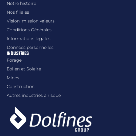
Notre histoire
Nos filiales
Vision, mission valeurs
Conditions Générales
Informations légales
Données personnelles
INDUSTRIES
Forage
Éolien et Solaire
Mines
Construction
Autres industries à risque