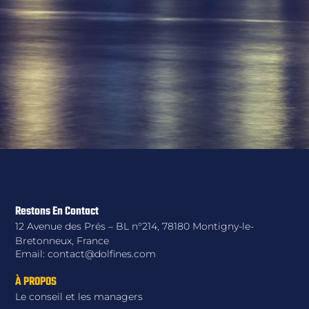
Restons En Contact
12 Avenue des Prés – BL n°214, 78180 Montigny-le-
Bretonneux, France
Email: contact@dolfines.com
À PROPOS
Le conseil et les managers