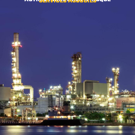
SERVICES ASSOCIÉS