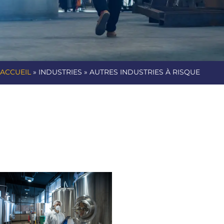
ACCUEIL
» INDUSTRIES » AUTRES INDUSTRIES À RISQUE