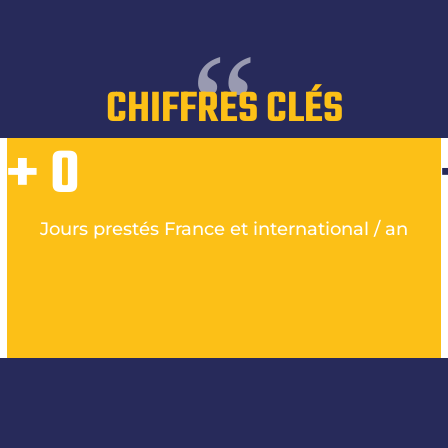
“
CHIFFRES CLÉS
+
0
Jours prestés France et international / an