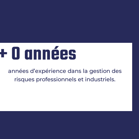
+
0
années
années d’expérience dans la gestion des
risques professionnels et industriels.