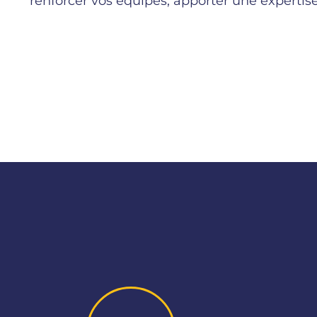
renforcer vos équipes, apporter une expertise