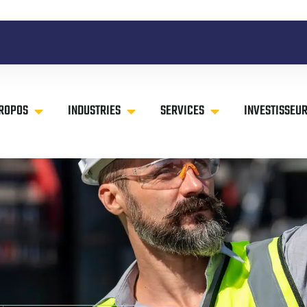
PROPOS
INDUSTRIES
SERVICES
INVESTISSEU