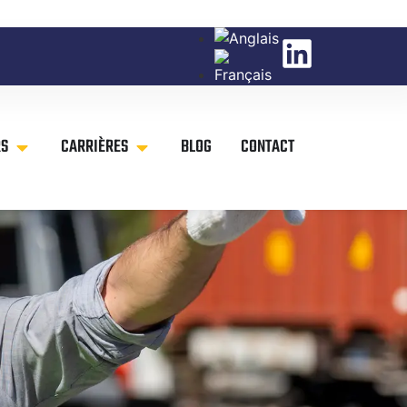
RS
CARRIÈRES
BLOG
CONTACT