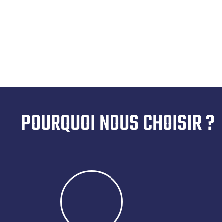
POURQUOI NOUS CHOISIR ?