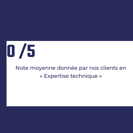
0
/5
Note moyenne donnée par nos clients en
« Expertise technique »