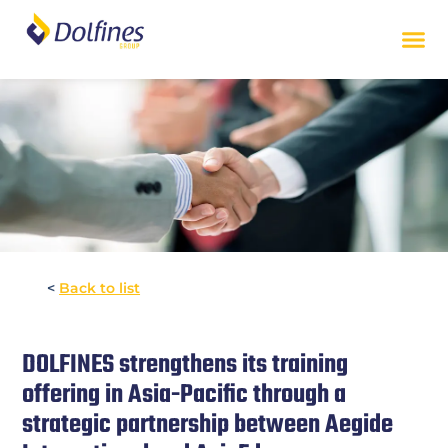
<
Back to list
DOLFINES strengthens its training
offering in Asia-Pacific through a
strategic partnership between Aegide