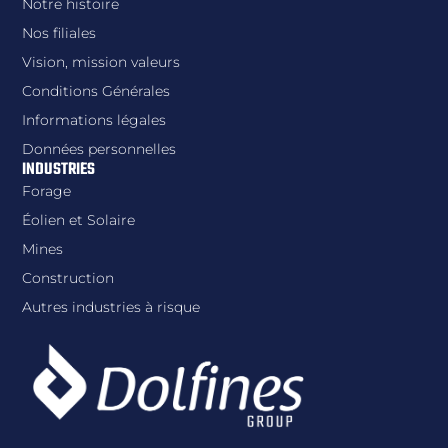
Notre histoire
Nos filiales
Vision, mission valeurs
Conditions Générales
Informations légales
Données personnelles
INDUSTRIES
Forage
Éolien et Solaire
Mines
Construction
Autres industries à risque