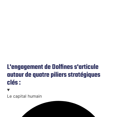
L'engagement de Dolfines s'articule
autour de quatre piliers stratégiques
clés :
Le capital humain