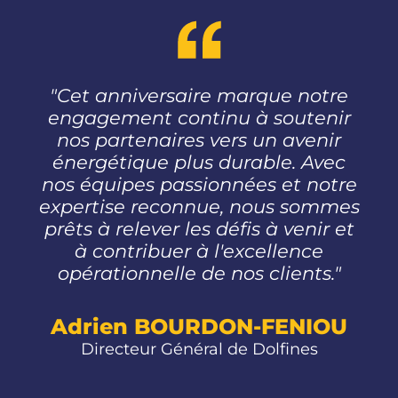
"Cet anniversaire marque notre
engagement continu à soutenir
nos partenaires vers un avenir
énergétique plus durable. Avec
nos équipes passionnées et notre
expertise reconnue, nous sommes
prêts à relever les défis à venir et
à contribuer à l'excellence
opérationnelle de nos clients."
Adrien BOURDON-FENIOU
Directeur Général de Dolfines