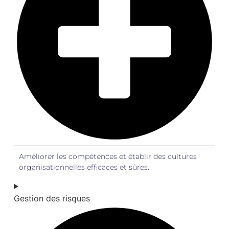
Améliorer les compétences et établir des cultures
organisationnelles efficaces et sûres.
Gestion des risques