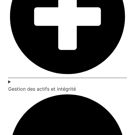
Gestion des actifs et intégrité