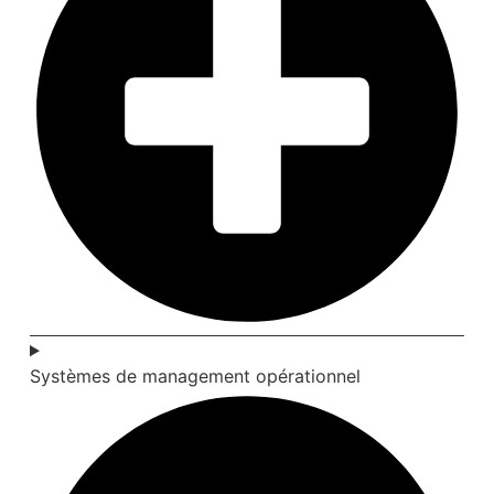
Systèmes de management opérationnel