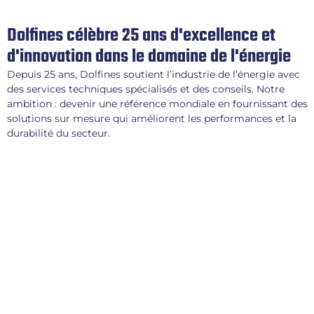
Dolfines célèbre 25 ans d'excellence et
d'innovation dans le domaine de l'énergie
Depuis 25 ans, Dolfines soutient l’industrie de l’énergie avec
des services techniques spécialisés et des conseils. Notre
ambition : devenir une référence mondiale en fournissant des
solutions sur mesure qui améliorent les performances et la
durabilité du secteur.