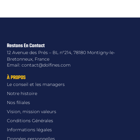
Restons En Contact
12 Avenue des Prés – BL n°214, 78180 Montigny-le-
Bretonneux, France
Email: contact@dolfines.com
À PROPOS
Le conseil et les managers
Notre histoire
Nos filiales
Vision, mission valeurs
Conditions Générales
Informations légales
Données personnelles