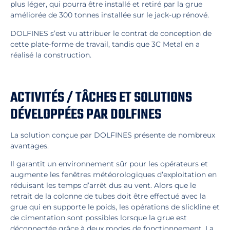
plus léger, qui pourra être installé et retiré par la grue
améliorée de 300 tonnes installée sur le jack-up rénové.
DOLFINES s’est vu attribuer le contrat de conception de
cette plate-forme de travail, tandis que 3C Metal en a
réalisé la construction.
ACTIVITÉS / TÂCHES ET SOLUTIONS
DÉVELOPPÉES PAR DOLFINES
La solution conçue par DOLFINES présente de nombreux
avantages.
Il garantit un environnement sûr pour les opérateurs et
augmente les fenêtres météorologiques d’exploitation en
réduisant les temps d’arrêt dus au vent. Alors que le
retrait de la colonne de tubes doit être effectué avec la
grue qui en supporte le poids, les opérations de slickline et
de cimentation sont possibles lorsque la grue est
déconnectée grâce à deux modes de fonctionnement. La