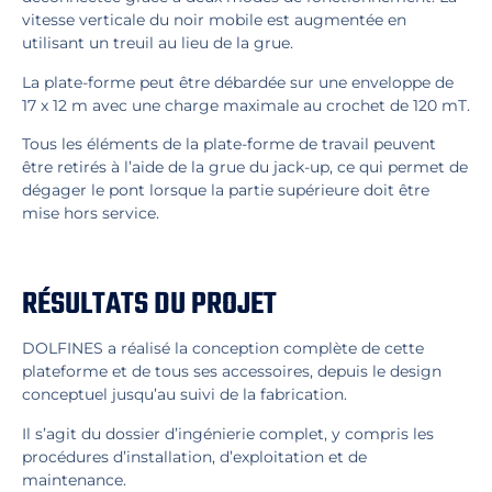
vitesse verticale du noir mobile est augmentée en
utilisant un treuil au lieu de la grue.
La plate-forme peut être débardée sur une enveloppe de
17 x 12 m avec une charge maximale au crochet de 120 mT.
Tous les éléments de la plate-forme de travail peuvent
être retirés à l’aide de la grue du jack-up, ce qui permet de
dégager le pont lorsque la partie supérieure doit être
mise hors service.
RÉSULTATS DU PROJET
DOLFINES a réalisé la conception complète de cette
plateforme et de tous ses accessoires, depuis le design
conceptuel jusqu’au suivi de la fabrication.
Il s’agit du dossier d’ingénierie complet, y compris les
procédures d’installation, d’exploitation et de
maintenance.