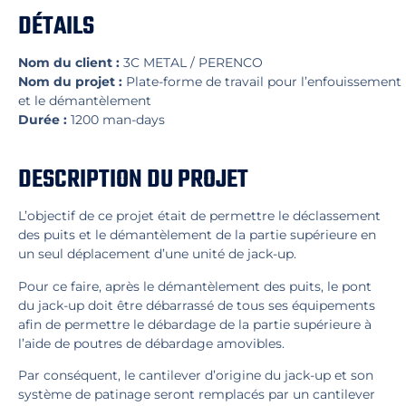
DÉTAILS
Nom du client :
3C METAL / PERENCO
Nom du projet :
Plate-forme de travail pour l’enfouissement
et le démantèlement
Durée :
1200 man-days
DESCRIPTION DU PROJET
L’objectif de ce projet était de permettre le déclassement
des puits et le démantèlement de la partie supérieure en
un seul déplacement d’une unité de jack-up.
Pour ce faire, après le démantèlement des puits, le pont
du jack-up doit être débarrassé de tous ses équipements
afin de permettre le débardage de la partie supérieure à
l’aide de poutres de débardage amovibles.
Par conséquent, le cantilever d’origine du jack-up et son
système de patinage seront remplacés par un cantilever