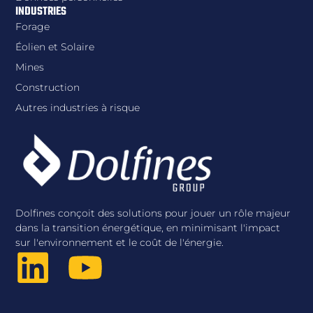
INDUSTRIES
Forage
Éolien et Solaire
Mines
Construction
Autres industries à risque
Dolfines conçoit des solutions pour jouer un rôle majeur
dans la transition énergétique, en minimisant l'impact
sur l'environnement et le coût de l'énergie.