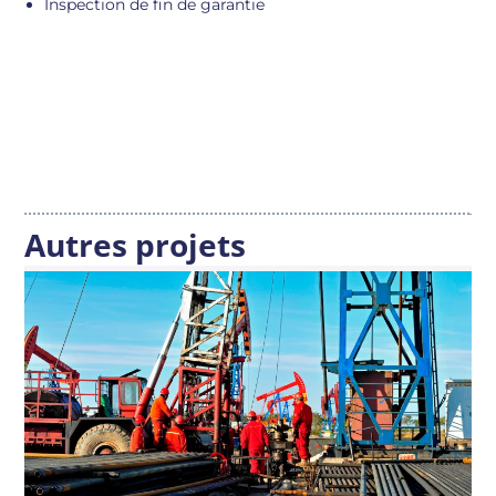
Inspection de fin de garantie
Autres projets