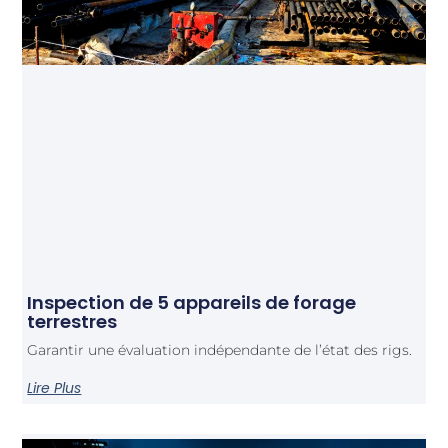
Inspection de 5 appareils de forage
terrestres
Garantir une évaluation indépendante de l’état des rigs.
Lire Plus