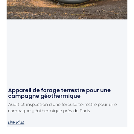
Appareil de forage terrestre pour une
campagne géothermique
Audit et inspection d’une foreuse terrestre pour une
campagne géothermique près de Paris
Lire Plus