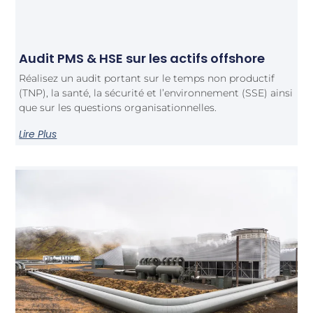
Audit PMS & HSE sur les actifs offshore
Réalisez un audit portant sur le temps non productif
(TNP), la santé, la sécurité et l’environnement (SSE) ainsi
que sur les questions organisationnelles.
Lire Plus