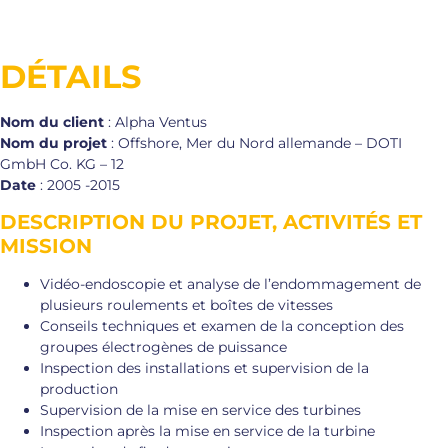
DÉTAILS
Nom du client
: Alpha Ventus
Nom du projet
: Offshore, Mer du Nord allemande – DOTI
GmbH Co. KG – 12
Date
: 2005 -2015
DESCRIPTION DU PROJET, ACTIVITÉS ET
MISSION
Vidéo-endoscopie et analyse de l’endommagement de
plusieurs roulements et boîtes de vitesses
Conseils techniques et examen de la conception des
groupes électrogènes de puissance
Inspection des installations et supervision de la
production
Supervision de la mise en service des turbines
Inspection après la mise en service de la turbine