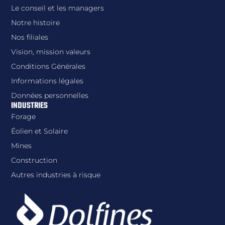
Le conseil et les managers
Notre histoire
Nos filiales
Vision, mission valeurs
Conditions Générales
Informations légales
Données personnelles
INDUSTRIES
Forage
Éolien et Solaire
Mines
Construction
Autres industries à risque