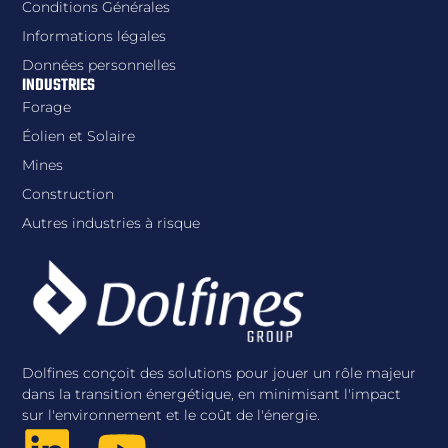
Conditions Générales
Informations légales
Données personnelles
INDUSTRIES
Forage
Éolien et Solaire
Mines
Construction
Autres industries à risque
Dolfines conçoit des solutions pour jouer un rôle majeur
dans la transition énergétique, en minimisant l'impact
sur l'environnement et le coût de l'énergie.