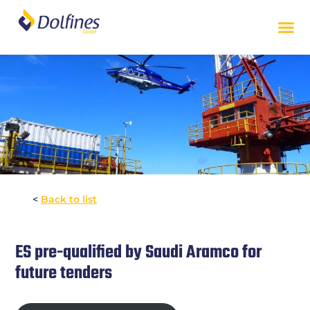
<
Back to list
ES pre-qualified by Saudi Aramco for
future tenders